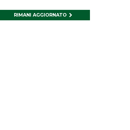
RIMANI AGGIORNATO