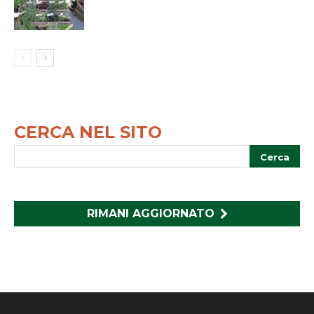
CERCA NEL SITO
RIMANI AGGIORNATO