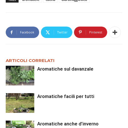
Facebook
Twitter
Pinterest
ARTICOLI CORRELATI
Aromatiche sul davanzale
Aromatiche facili per tutti
Aromatiche anche d’inverno