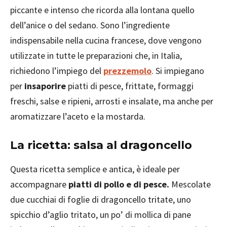
piccante e intenso che ricorda alla lontana quello
dell’anice o del sedano. Sono l’ingrediente
indispensabile nella cucina francese, dove vengono
utilizzate in tutte le preparazioni che, in Italia,
richiedono l’impiego del
prezzemolo
. Si impiegano
per
insaporire
piatti di pesce, frittate, formaggi
freschi, salse e ripieni, arrosti e insalate, ma anche per
aromatizzare l’aceto e la mostarda.
La ricetta: salsa al dragoncello
Questa ricetta semplice e antica, è ideale per
accompagnare
piatti di pollo e di pesce.
Mescolate
due cucchiai di foglie di dragoncello tritate, uno
spicchio d’aglio tritato, un po’ di mollica di pane