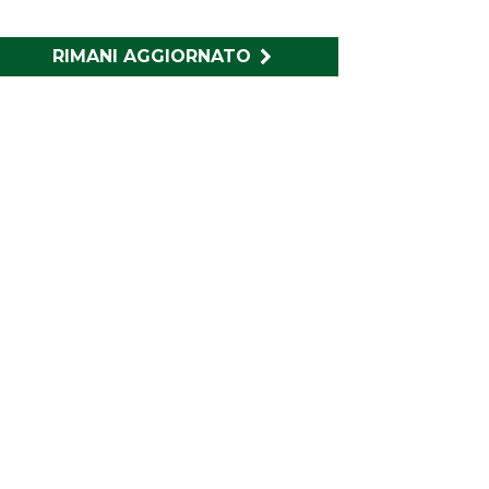
RIMANI AGGIORNATO