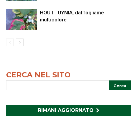
HOUTTUYNIA, dal fogliame
multicolore
CERCA NEL SITO
RIMANI AGGIORNATO