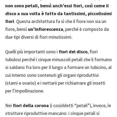
non sono petali, bensì anch’essi fiori, così come il
disco a sua volta è fatto da tantissimi, piccolissimi
fiori
. Questa architettura fa sì che il fiore non sia un
fiore, bensì
un’infiorescenza
, perché è composto da
due tipi diversi di fiori minutissimi.
Quelli più importanti sono i
fiori del disco
, fiori
tubulosi perché i cinque minuscoli petali che li formano
si saldano fra loro per il lungo a formare un tubicino, al
cui interno sono contenuti gli organi riproduttivi
(stami e ovario) e i nettarii per richiamare gli insetti
per l’impollinazione.
Nei
fiori della corona
(i cosiddetti “petali”), invece, le
strutture riproduttive mancano: i cinque petali si