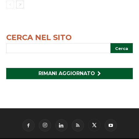
CERCA NEL SITO
RIMANI AGGIORNATO