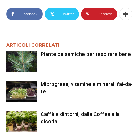
Facebook
Twitter
Pinterest
ARTICOLI CORRELATI
Piante balsamiche per respirare bene
Microgreen, vitamine e minerali fai-da-
te
Caffè e dintorni, dalla Coffea alla
cicoria