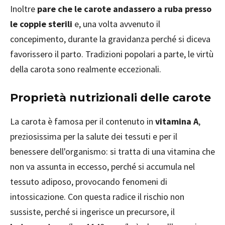
Inoltre
pare che le carote andassero a ruba presso
le coppie sterili
e, una volta avvenuto il
concepimento, durante la gravidanza perché si diceva
favorissero il parto. Tradizioni popolari a parte, le virtù
della carota sono realmente eccezionali.
Proprietà nutrizionali delle carote
La carota è famosa per il contenuto in
vitamina A
,
preziosissima per la salute dei tessuti e per il
benessere dell'organismo: si tratta di una vitamina che
non va assunta in eccesso, perché si accumula nel
tessuto adiposo, provocando fenomeni di
intossicazione. Con questa radice il rischio non
sussiste, perché si ingerisce un precursore, il