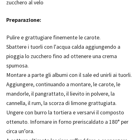
zucchero al velo
Preparazione:
Pulire e grattugiare finemente le carote.
Sbattere i tuorli con l'acqua calda aggiungendo a
pioggia lo zucchero fino ad ottenere una crema
spumosa.
Montare a parte gli albumi con il sale ed unirli ai tuorli.
Aggiungere, continuando a montare, le carote, le
mandorle, il pangrattato, il lievito in polvere, la
cannella, il rum, la scorza di limone grattugiata.
Ungere con burro la tortiera e versarvi il composto
ottenuto. Infornare in forno preriscaldato a 180° per
circa un’ora.