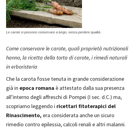
Le carote si possono conservare a lungo, senza perdere qualità.
Come conservare le carote, quali proprietà nutrizionali
hanno, la ricetta della torta di carote, i rimedi naturali
in erboristeria
Che la carota fosse tenuta in grande considerazione
già in
epoca romana
è attestato dalla sua presenza
all’interno degli affreschi di Pompei (I sec. d.C.) ma,
scopriamo leggendo i
ricettari fitoterapici del
Rinascimento,
era considerata anche un sicuro
rimedio contro epilessia, calcoli renali e altri malanni.