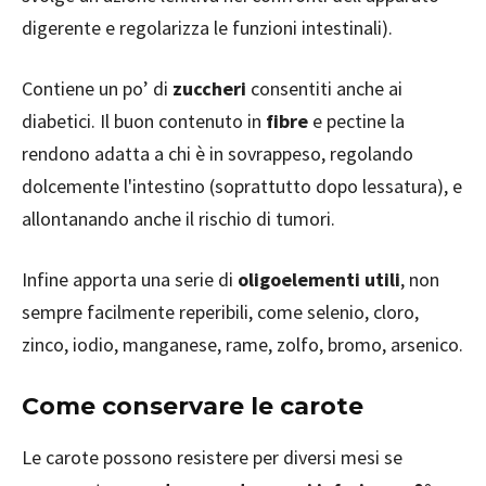
digerente e regolarizza le funzioni intestinali).
Contiene un po’ di
zuccheri
consentiti anche ai
diabetici. Il buon contenuto in
fibre
e pectine la
rendono adatta a chi è in sovrappeso, regolando
dolcemente l'intestino (soprattutto dopo lessatura), e
allontanando anche il rischio di tumori.
Infine apporta una serie di
oligoelementi utili
, non
sempre facilmente reperibili, come selenio, cloro,
zinco, iodio, manganese, rame, zolfo, bromo, arsenico.
Come conservare le carote
Le carote possono resistere per diversi mesi se