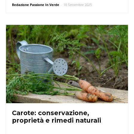
Redazione Passione In Verde
-
10 Settembre 2025
Carote: conservazione,
proprietà e rimedi naturali