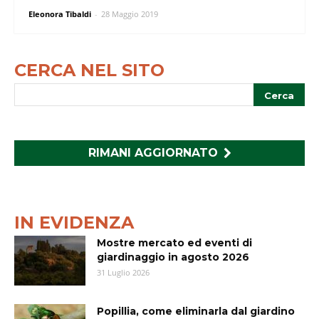
Eleonora Tibaldi
-
28 Maggio 2019
CERCA NEL SITO
RIMANI AGGIORNATO
IN EVIDENZA
Mostre mercato ed eventi di
giardinaggio in agosto 2026
31 Luglio 2026
Popillia, come eliminarla dal giardino