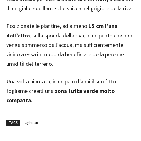
di un giallo squillante che spicca nel grigiore della riva.
Posizionate le piantine, ad almeno
15 cm l’una
dall’altra
, sulla sponda della riva, in un punto che non
venga sommerso dall’acqua, ma sufficientemente
vicino a essa in modo da beneficiare della perenne
umidità del terreno.
Una volta piantata, in un paio d’anni il suo fitto
fogliame creerà una
zona tutta verde molto
compatta.
TAGS
laghetto