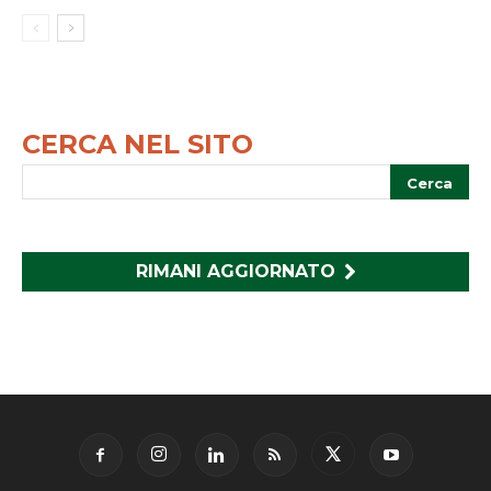
CERCA NEL SITO
RIMANI AGGIORNATO