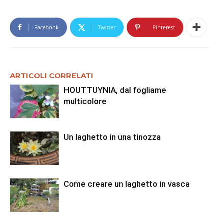
Facebook
Twitter
Pinterest
ARTICOLI CORRELATI
HOUTTUYNIA, dal fogliame
multicolore
Un laghetto in una tinozza
Come creare un laghetto in vasca