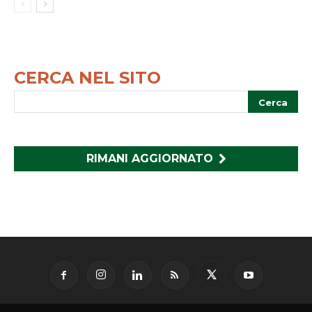
CERCA NEL SITO
RIMANI AGGIORNATO