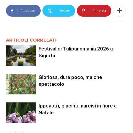
Facebook
Twitter
Pinterest
ARTICOLI CORRELATI
Festival di Tulipanomania 2026 a
Sigurtà
Gloriosa, dura poco, ma che
spettacolo
Ippeastri, giacinti, narcisi in fiore a
Natale