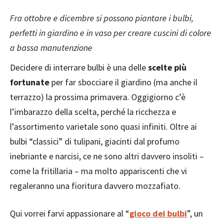
Fra ottobre e dicembre si possono piantare i bulbi,
perfetti in giardino e in vaso per creare cuscini di colore
a bassa manutenzione
Decidere di interrare bulbi è una delle
scelte più
fortunate
per far sbocciare il giardino (ma anche il
terrazzo) la prossima primavera. Oggigiorno c’è
l’imbarazzo della scelta, perché la ricchezza e
l’assortimento varietale sono quasi infiniti. Oltre ai
bulbi “classici” di tulipani, giacinti dal profumo
inebriante e narcisi, ce ne sono altri davvero insoliti –
come la fritillaria – ma molto appariscenti che vi
regaleranno una fioritura davvero mozzafiato.
Qui vorrei farvi appassionare al “
gioco dei bulbi
”, un