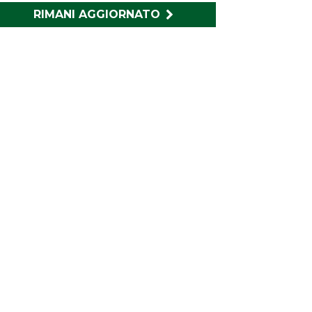
RIMANI AGGIORNATO