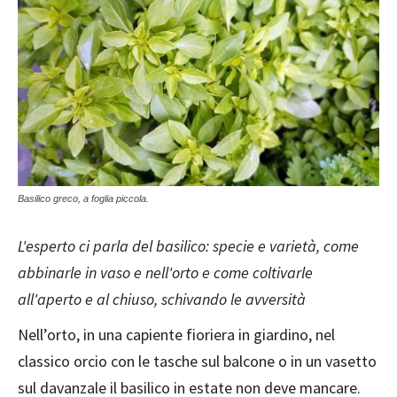
Basilico greco, a foglia piccola.
L'esperto ci parla del basilico: specie e varietà, come
abbinarle in vaso e nell'orto e come coltivarle
all'aperto e al chiuso, schivando le avversità
Nell’orto, in una capiente fioriera in giardino, nel
classico orcio con le tasche sul balcone o in un vasetto
sul davanzale il basilico in estate non deve mancare.