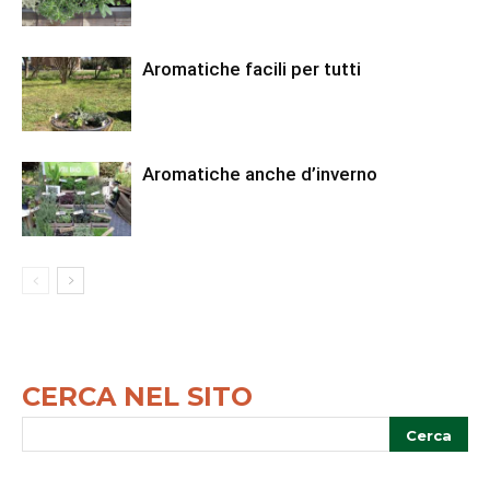
Aromatiche facili per tutti
Aromatiche anche d’inverno
CERCA NEL SITO