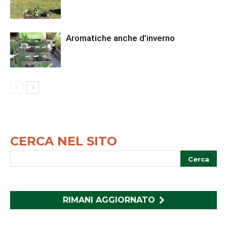
Aromatiche anche d’inverno
CERCA NEL SITO
RIMANI AGGIORNATO