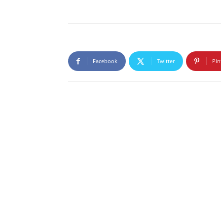
Facebook
Twitter
Pin