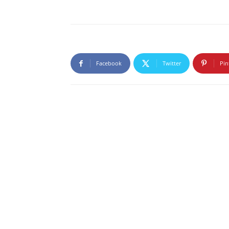
Facebook
Twitter
Pin