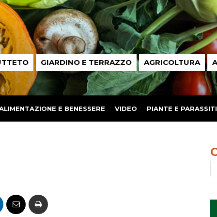
UTTETO
GIARDINO E TERRAZZO
AGRICOLTURA
A
ALIMENTAZIONE E BENESSERE
VIDEO
PIANTE E PARASSITI