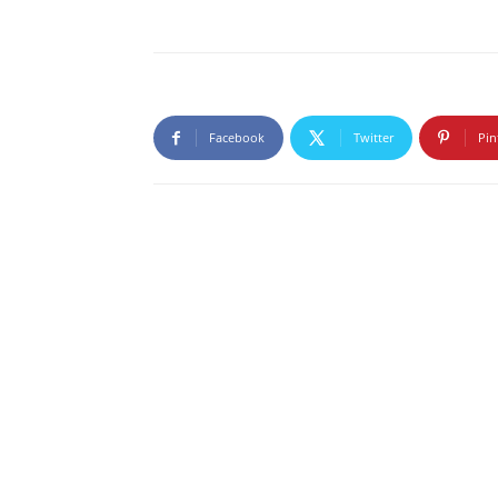
Facebook
Twitter
Pin