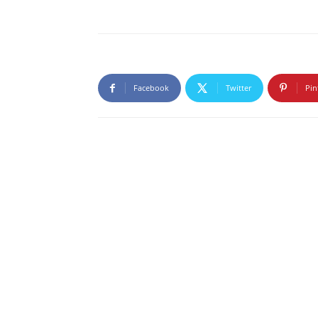
Facebook
Twitter
Pin