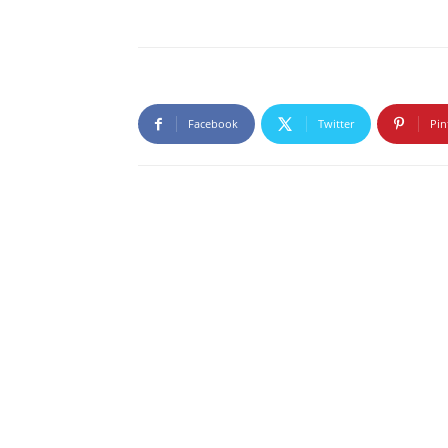
Facebook
Twitter
Pin