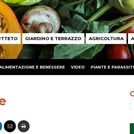
UTTETO
GIARDINO E TERRAZZO
AGRICOLTURA
A
ALIMENTAZIONE E BENESSERE
VIDEO
PIANTE E PARASSITI
e