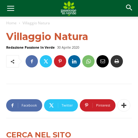
Home
Villaggio Natura
Villaggio Natura
Redazione Passione In Verde
30 Aprile 2020
Facebook
Twitter
Pinterest
CERCA NEL SITO