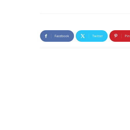
Facebook
Twitter
Pin