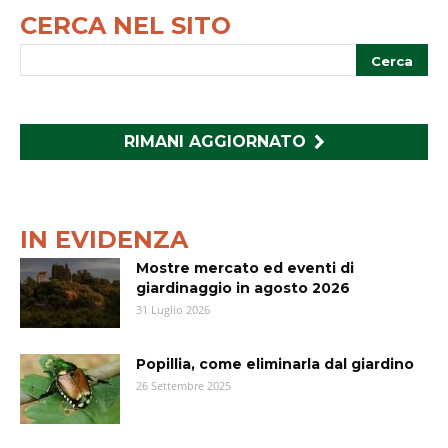
CERCA NEL SITO
RIMANI AGGIORNATO
IN EVIDENZA
Mostre mercato ed eventi di
giardinaggio in agosto 2026
31 Luglio 2026
Popillia, come eliminarla dal giardino
26 Settembre 2025