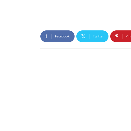
Facebook
Twitter
Pin