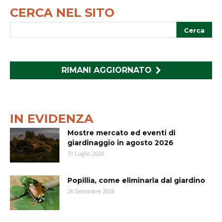
CERCA NEL SITO
RIMANI AGGIORNATO
IN EVIDENZA
Mostre mercato ed eventi di
giardinaggio in agosto 2026
31 Luglio 2026
Popillia, come eliminarla dal giardino
26 Settembre 2025