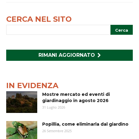
CERCA NEL SITO
RIMANI AGGIORNATO
IN EVIDENZA
Mostre mercato ed eventi di
giardinaggio in agosto 2026
31 Luglio 2026
Popillia, come eliminarla dal giardino
26 Settembre 2025