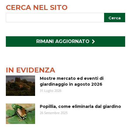
CERCA NEL SITO
RIMANI AGGIORNATO
IN EVIDENZA
Mostre mercato ed eventi di
giardinaggio in agosto 2026
31 Luglio 2026
Popillia, come eliminarla dal giardino
26 Settembre 2025