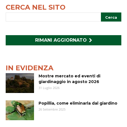
CERCA NEL SITO
RIMANI AGGIORNATO
IN EVIDENZA
Mostre mercato ed eventi di
giardinaggio in agosto 2026
31 Luglio 2026
Popillia, come eliminarla dal giardino
26 Settembre 2025