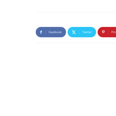
Facebook
Twitter
Pin