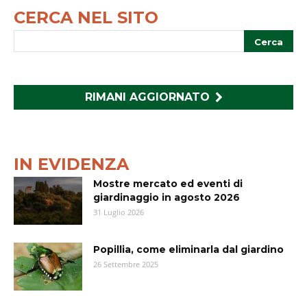
CERCA NEL SITO
RIMANI AGGIORNATO
IN EVIDENZA
Mostre mercato ed eventi di
giardinaggio in agosto 2026
31 Luglio 2026
Popillia, come eliminarla dal giardino
26 Settembre 2025