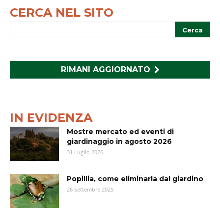
CERCA NEL SITO
RIMANI AGGIORNATO
IN EVIDENZA
Mostre mercato ed eventi di
giardinaggio in agosto 2026
31 Luglio 2026
Popillia, come eliminarla dal giardino
26 Settembre 2025