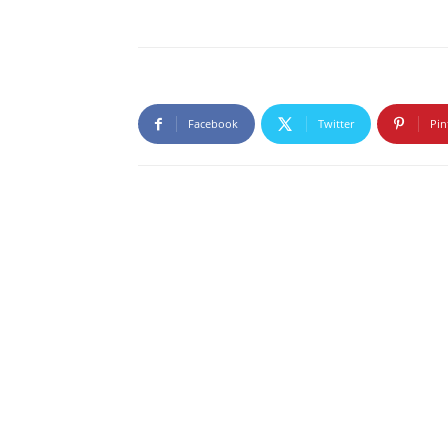
Facebook
Twitter
Pin