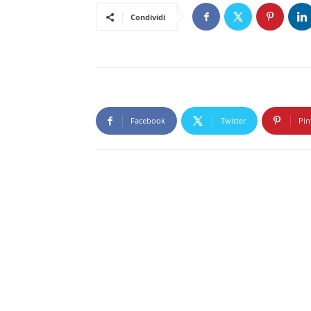
Condividi
Facebook
Twitter
Pin