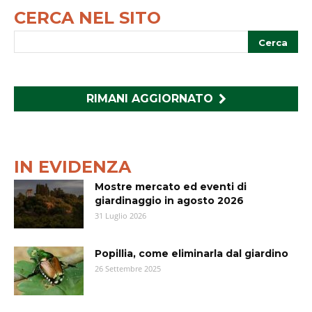
CERCA NEL SITO
RIMANI AGGIORNATO
IN EVIDENZA
Mostre mercato ed eventi di
giardinaggio in agosto 2026
31 Luglio 2026
Popillia, come eliminarla dal giardino
26 Settembre 2025