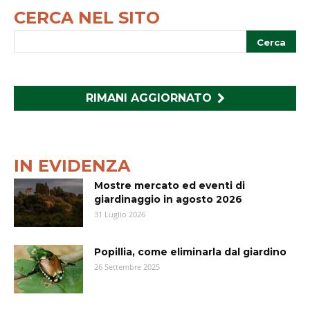
CERCA NEL SITO
RIMANI AGGIORNATO
IN EVIDENZA
Mostre mercato ed eventi di
giardinaggio in agosto 2026
31 Luglio 2026
Popillia, come eliminarla dal giardino
26 Settembre 2025