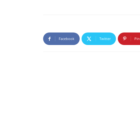
Facebook
Twitter
Pin