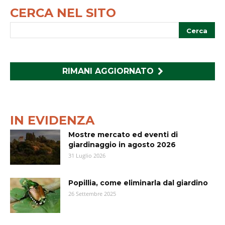
CERCA NEL SITO
RIMANI AGGIORNATO
IN EVIDENZA
Mostre mercato ed eventi di
giardinaggio in agosto 2026
31 Luglio 2026
Popillia, come eliminarla dal giardino
26 Settembre 2025