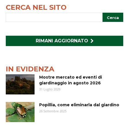
CERCA NEL SITO
RIMANI AGGIORNATO
IN EVIDENZA
Mostre mercato ed eventi di
giardinaggio in agosto 2026
31 Luglio 2026
Popillia, come eliminarla dal giardino
26 Settembre 2025