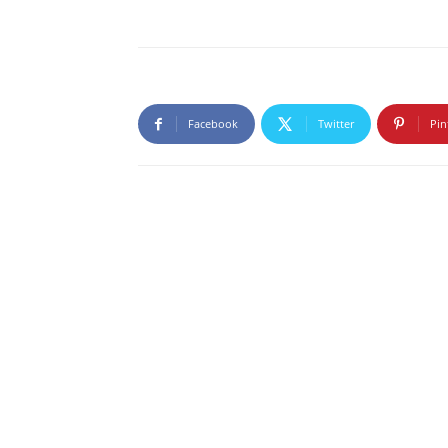
Facebook
Twitter
Pin