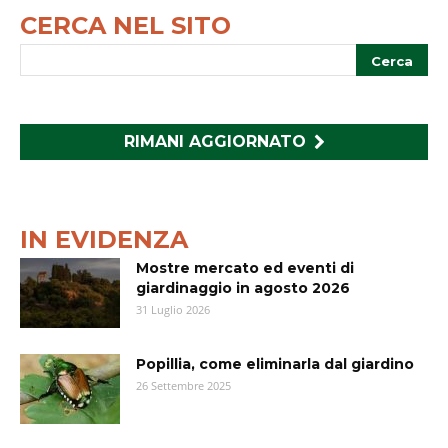
CERCA NEL SITO
RIMANI AGGIORNATO
IN EVIDENZA
Mostre mercato ed eventi di
giardinaggio in agosto 2026
31 Luglio 2026
Popillia, come eliminarla dal giardino
26 Settembre 2025