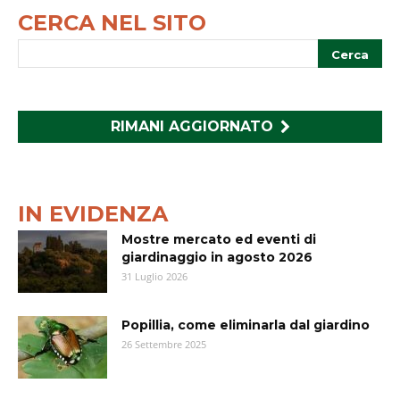
CERCA NEL SITO
RIMANI AGGIORNATO
IN EVIDENZA
Mostre mercato ed eventi di
giardinaggio in agosto 2026
31 Luglio 2026
Popillia, come eliminarla dal giardino
26 Settembre 2025