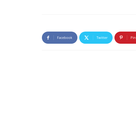
Facebook
Twitter
Pin