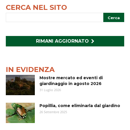
CERCA NEL SITO
RIMANI AGGIORNATO
IN EVIDENZA
Mostre mercato ed eventi di
giardinaggio in agosto 2026
31 Luglio 2026
Popillia, come eliminarla dal giardino
26 Settembre 2025