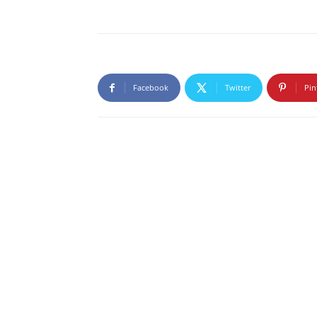
Facebook
Twitter
Pin