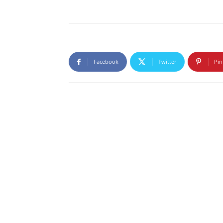
Facebook
Twitter
Pin