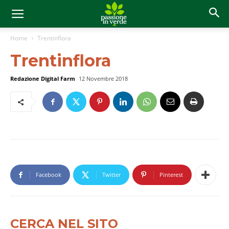
Home
Trentinflora
Trentinflora
Redazione Digital Farm
12 Novembre 2018
Facebook
Twitter
Pinterest
CERCA NEL SITO