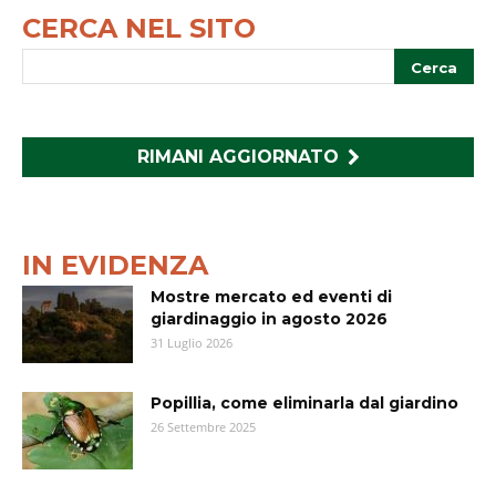
CERCA NEL SITO
RIMANI AGGIORNATO
IN EVIDENZA
Mostre mercato ed eventi di
giardinaggio in agosto 2026
31 Luglio 2026
Popillia, come eliminarla dal giardino
26 Settembre 2025