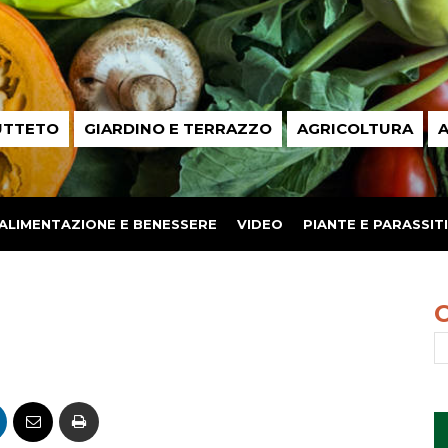
UTTETO
GIARDINO E TERRAZZO
AGRICOLTURA
A
ALIMENTAZIONE E BENESSERE
VIDEO
PIANTE E PARASSITI