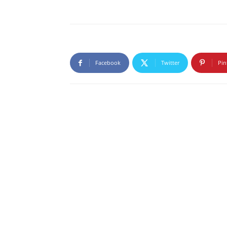
Facebook
Twitter
Pin