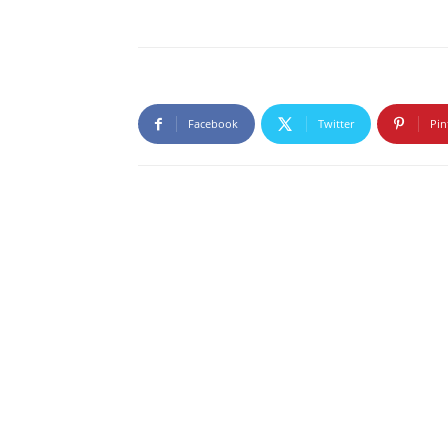
Facebook
Twitter
Pin