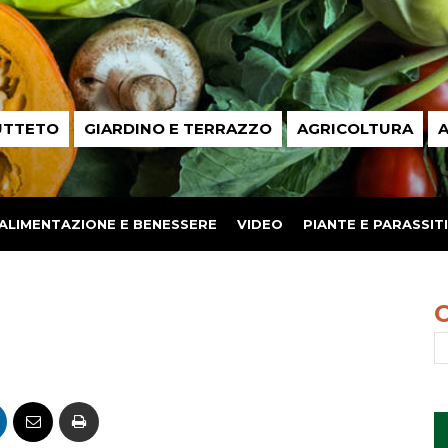
UTTETO
GIARDINO E TERRAZZO
AGRICOLTURA
A
ALIMENTAZIONE E BENESSERE
VIDEO
PIANTE E PARASSITI