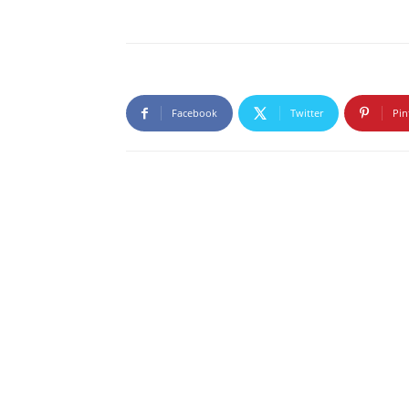
Facebook
Twitter
Pin