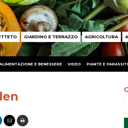
UTTETO
GIARDINO E TERRAZZO
AGRICOLTURA
A
ALIMENTAZIONE E BENESSERE
VIDEO
PIANTE E PARASSITI
den