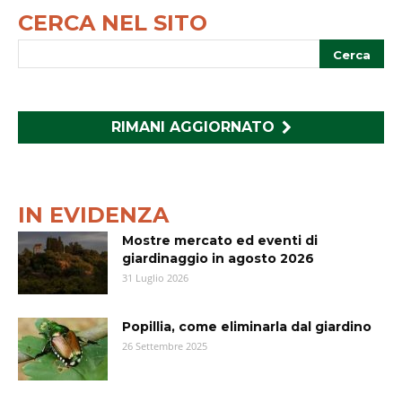
CERCA NEL SITO
RIMANI AGGIORNATO
IN EVIDENZA
Mostre mercato ed eventi di
giardinaggio in agosto 2026
31 Luglio 2026
Popillia, come eliminarla dal giardino
26 Settembre 2025