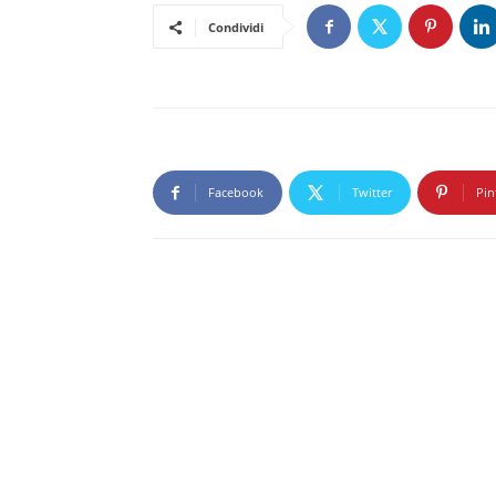
Condividi
Facebook
Twitter
Pin