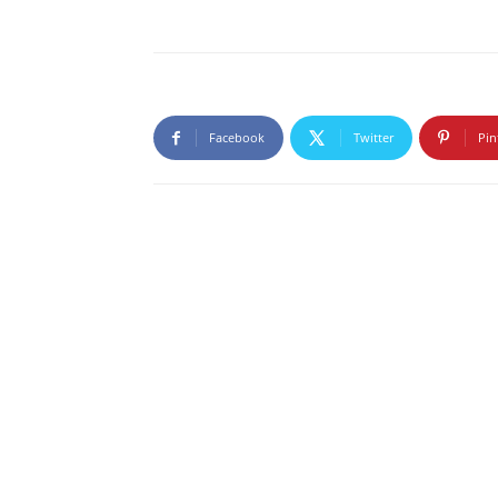
Facebook
Twitter
Pin